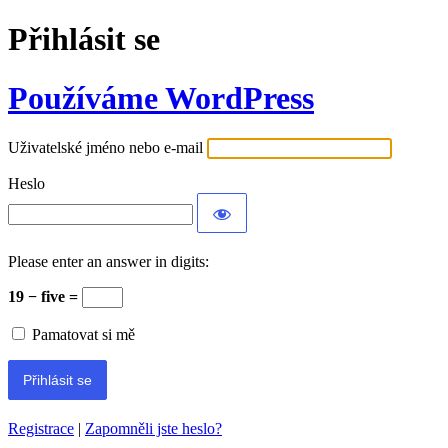
Přihlásit se
Používáme WordPress
Uživatelské jméno nebo e-mail
Heslo
Please enter an answer in digits:
19 − five =
Pamatovat si mě
Registrace
|
Zapomněli jste heslo?