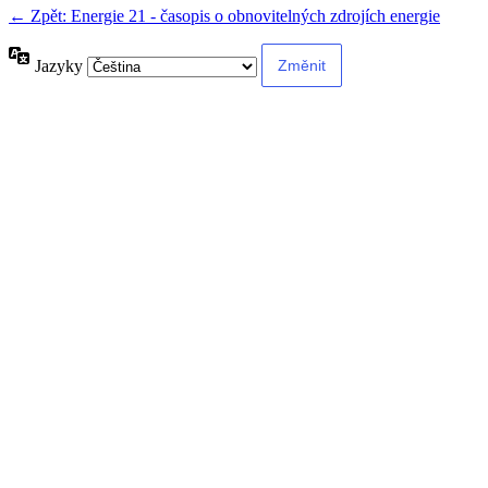
← Zpět: Energie 21 - časopis o obnovitelných zdrojích energie
Jazyky