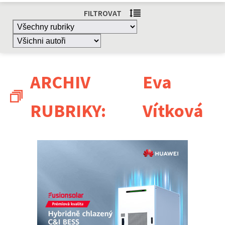
FILTROVAT
ARCHIV
Eva
RUBRIKY:
Vítková