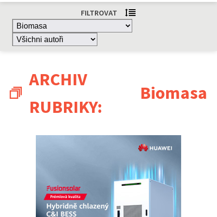
FILTROVAT
ARCHIV
Biomasa
RUBRIKY: