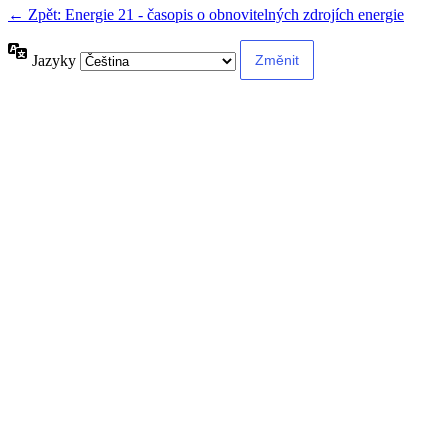
← Zpět: Energie 21 - časopis o obnovitelných zdrojích energie
Jazyky