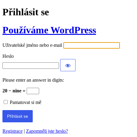
Přihlásit se
Používáme WordPress
Uživatelské jméno nebo e-mail
Heslo
Please enter an answer in digits:
20 − nine =
Pamatovat si mě
Registrace
|
Zapomněli jste heslo?