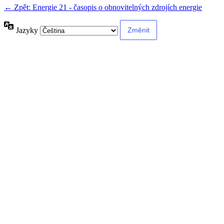
← Zpět: Energie 21 - časopis o obnovitelných zdrojích energie
Jazyky