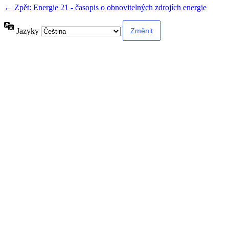
← Zpět: Energie 21 - časopis o obnovitelných zdrojích energie
Jazyky