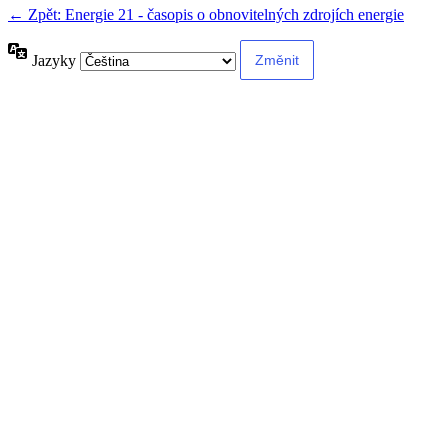
← Zpět: Energie 21 - časopis o obnovitelných zdrojích energie
Jazyky