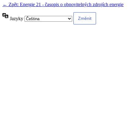
← Zpět: Energie 21 - časopis o obnovitelných zdrojích energie
Jazyky