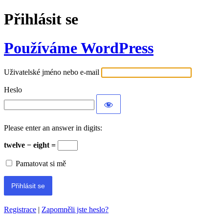
Přihlásit se
Používáme WordPress
Uživatelské jméno nebo e-mail
Heslo
Please enter an answer in digits:
twelve − eight =
Pamatovat si mě
Registrace
|
Zapomněli jste heslo?