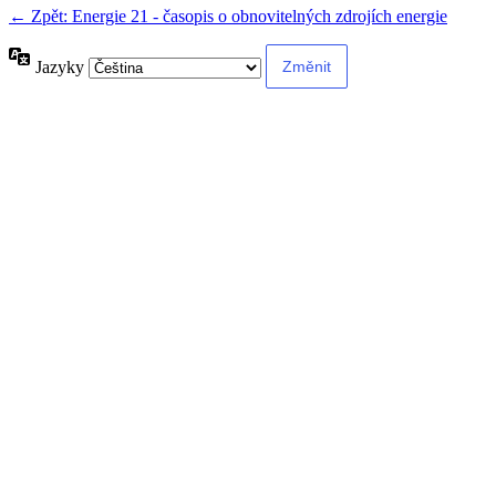
← Zpět: Energie 21 - časopis o obnovitelných zdrojích energie
Jazyky