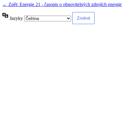
← Zpět: Energie 21 - časopis o obnovitelných zdrojích energie
Jazyky