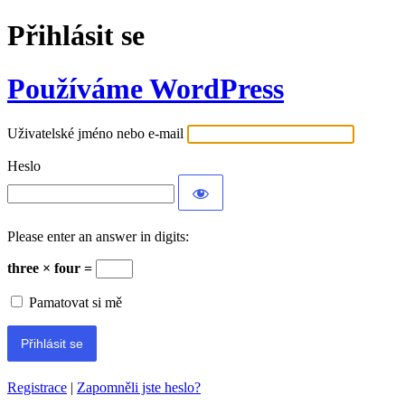
Přihlásit se
Používáme WordPress
Uživatelské jméno nebo e-mail
Heslo
Please enter an answer in digits:
three × four =
Pamatovat si mě
Registrace
|
Zapomněli jste heslo?