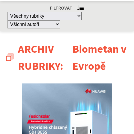
FILTROVAT
ARCHIV
Biometan v
RUBRIKY:
Evropě