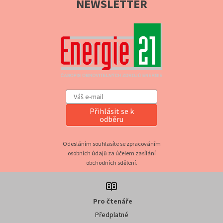
NEWSLETTER
Přihlásit se k
odběru
Odesláním souhlasíte se zpracováním
osobních údajů za účelem zasílání
obchodních sdělení.
Pro čtenáře
Předplatné