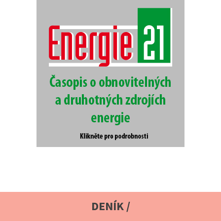
DENÍK /