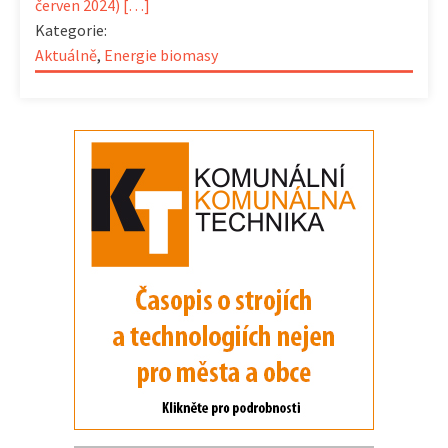
červen 2024) […]
Kategorie:
Aktuálně
,
Energie biomasy