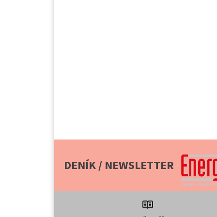
DENÍK / NEWSLETTER