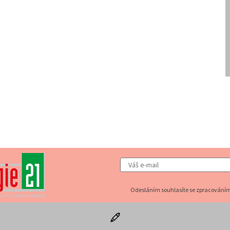
Odesláním souhlasíte se zpracováním