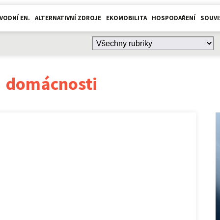
VODNÍ EN.
ALTERNATIVNÍ ZDROJE
EKOMOBILITA
HOSPODAŘENÍ
SOUVI
:
domácnosti