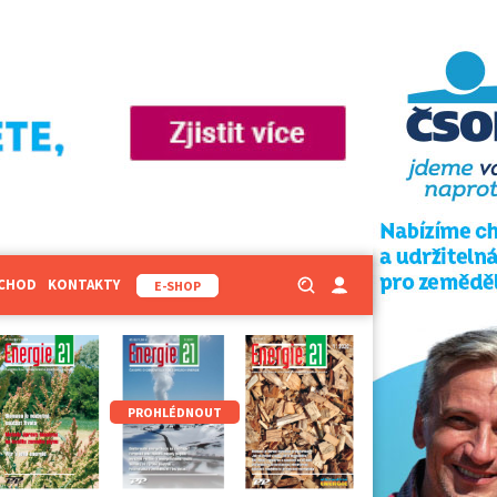
BCHOD
KONTAKTY
E-SHOP
PROHLÉDNOUT