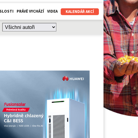
SLOSTI
PRÁVĚ VYCHÁZÍ
VIDEA
KALENDÁŘ AKCÍ