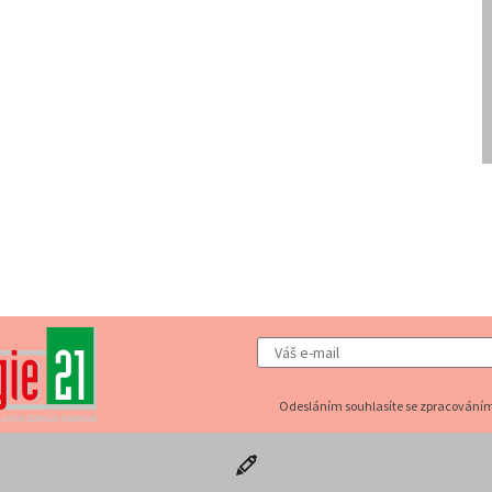
Odesláním souhlasíte se zpracováním