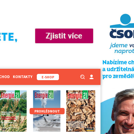
BCHOD
KONTAKTY
E-SHOP
PROHLÉDNOUT