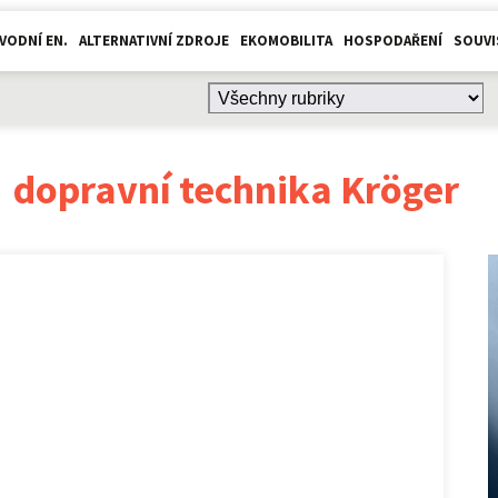
VODNÍ EN.
ALTERNATIVNÍ ZDROJE
EKOMOBILITA
HOSPODAŘENÍ
SOUVI
:
dopravní technika Kröger