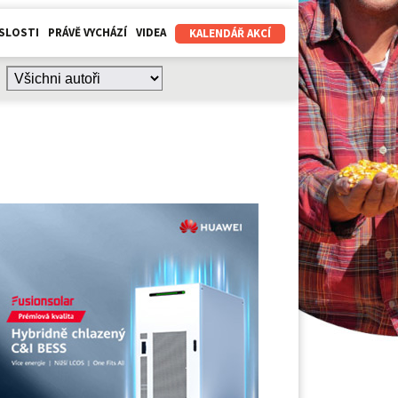
SLOSTI
PRÁVĚ VYCHÁZÍ
VIDEA
KALENDÁŘ AKCÍ