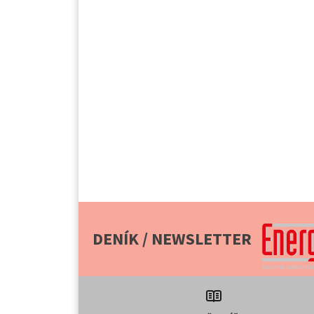
DENÍK / NEWSLETTER