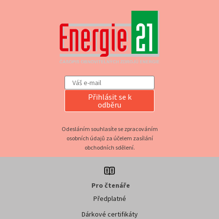
Přihlásit se k
odběru
Odesláním souhlasíte se zpracováním
osobních údajů za účelem zasílání
obchodních sdělení.
Pro čtenáře
Předplatné
Dárkové certifikáty