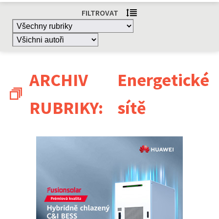
FILTROVAT
ARCHIV
Energetické
RUBRIKY:
sítě