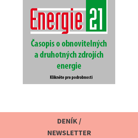
DENÍK /
NEWSLETTER