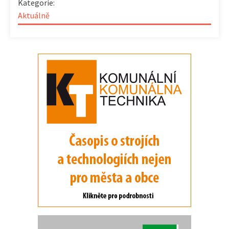
Kategorie:
Aktuálně