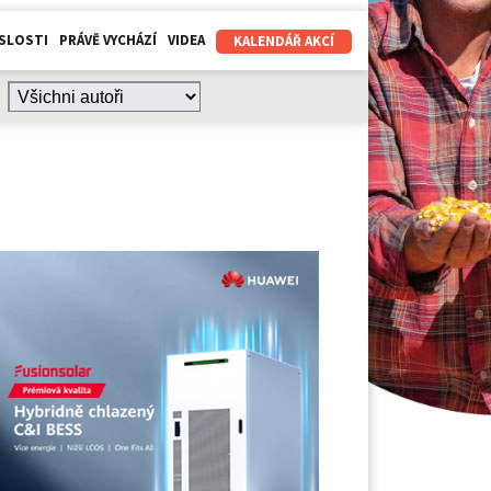
SLOSTI
PRÁVĚ VYCHÁZÍ
VIDEA
KALENDÁŘ AKCÍ