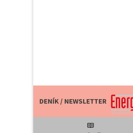
DENÍK / NEWSLETTER