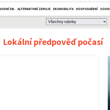
VODNÍ EN.
ALTERNATIVNÍ ZDROJE
EKOMOBILITA
HOSPODAŘENÍ
SOUVI
:
Lokální předpověď počasí