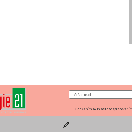
Odesláním souhlasíte se zpracováním