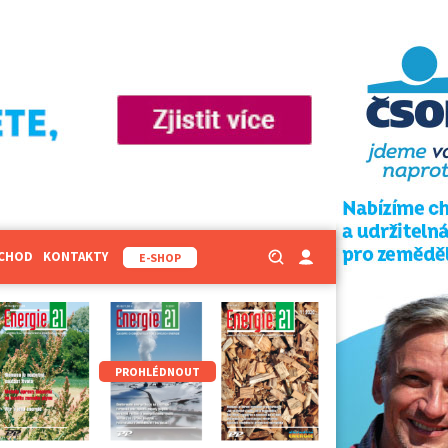
BCHOD
KONTAKTY
E-SHOP
PROHLÉDNOUT