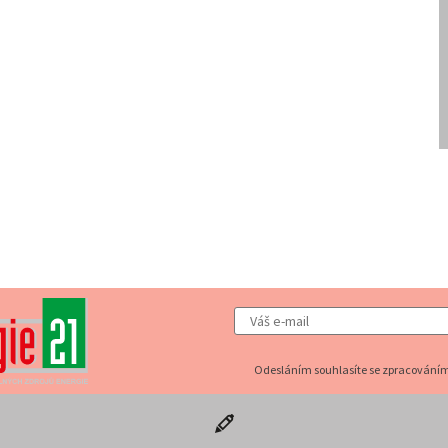
Odesláním souhlasíte se zpracováním