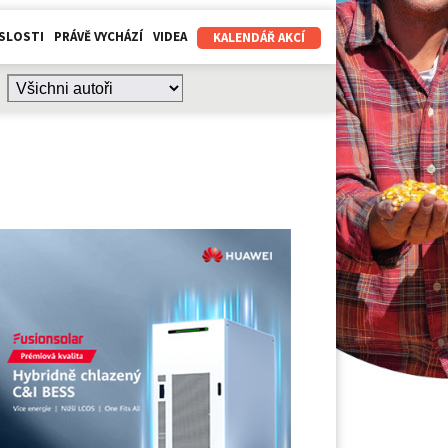
SLOSTI
PRÁVĚ VYCHÁZÍ
VIDEA
KALENDÁŘ AKCÍ