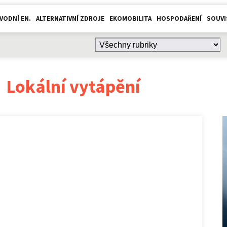
VODNÍ EN.
ALTERNATIVNÍ ZDROJE
EKOMOBILITA
HOSPODAŘENÍ
SOUVI
:
Lokální vytápění