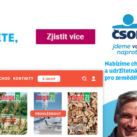
BCHOD
KONTAKTY
E-SHOP
PROHLÉDNOUT