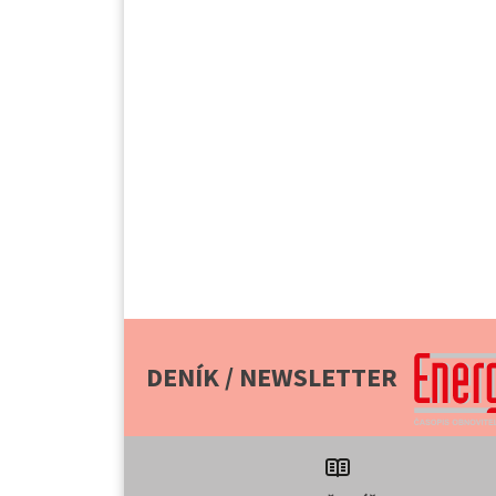
DENÍK / NEWSLETTER