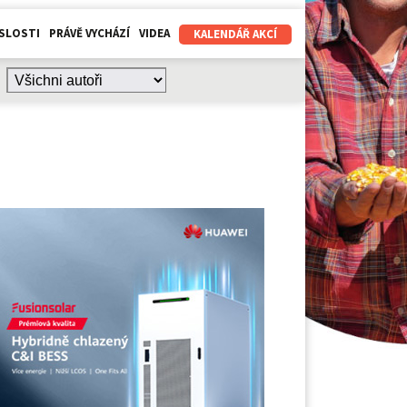
SLOSTI
PRÁVĚ VYCHÁZÍ
VIDEA
KALENDÁŘ AKCÍ