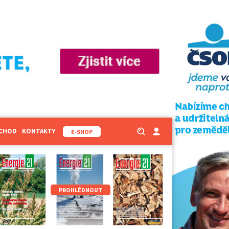
BCHOD
KONTAKTY
E-SHOP
PROHLÉDNOUT