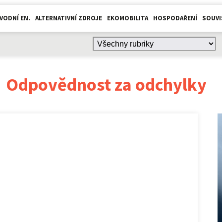
VODNÍ EN.
ALTERNATIVNÍ ZDROJE
EKOMOBILITA
HOSPODAŘENÍ
SOUVI
:
Odpovědnost za odchylky