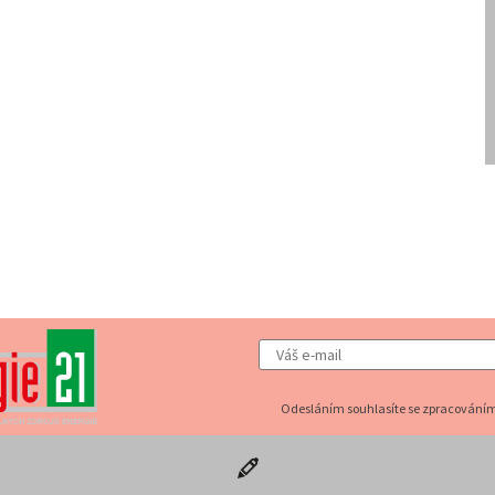
Odesláním souhlasíte se zpracováním