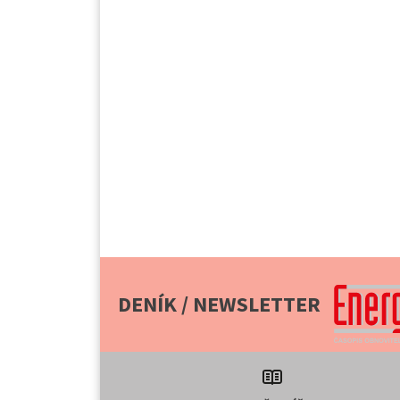
DENÍK / NEWSLETTER