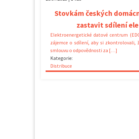
Stovkám českých domácn
zastavit sdílení el
Elektroenergetické datové centrum (EDC
zájemce o sdílení, aby si zkontrolovali, 
smlouvu o odpovědnosti za […]
Kategorie:
Distribuce