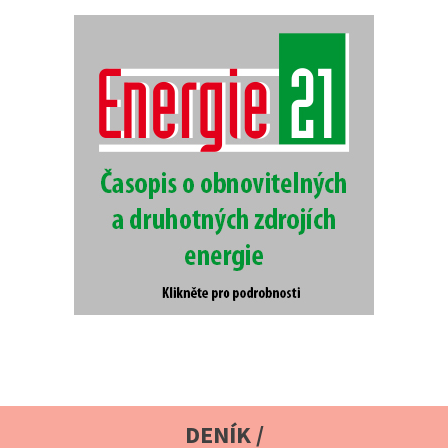
DENÍK /