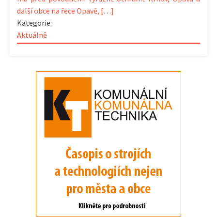
další obce na řece Opavě, […]
Kategorie:
Aktuálně