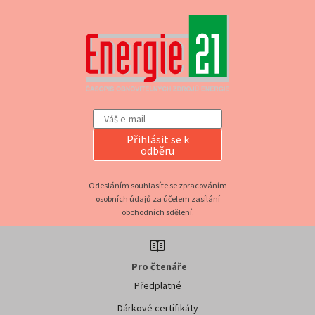
Přihlásit se k
odběru
Odesláním souhlasíte se zpracováním
osobních údajů za účelem zasílání
obchodních sdělení.
Pro čtenáře
Předplatné
Dárkové certifikáty