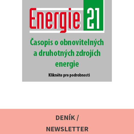
DENÍK /
NEWSLETTER