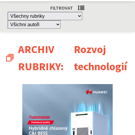
FILTROVAT
ARCHIV
Rozvoj
RUBRIKY:
technologií