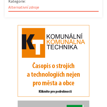
Kategorie:
Alternativní zdroje