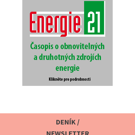
DENÍK /
NEWSLETTER