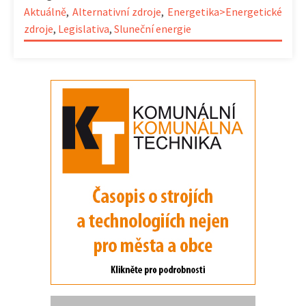
Aktuálně
,
Alternativní zdroje
,
Energetika>Energetické
zdroje
,
Legislativa
,
Sluneční energie