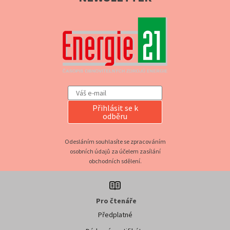
Přihlásit se k
odběru
Odesláním souhlasíte se zpracováním
osobních údajů za účelem zasílání
obchodních sdělení.
Pro čtenáře
Předplatné