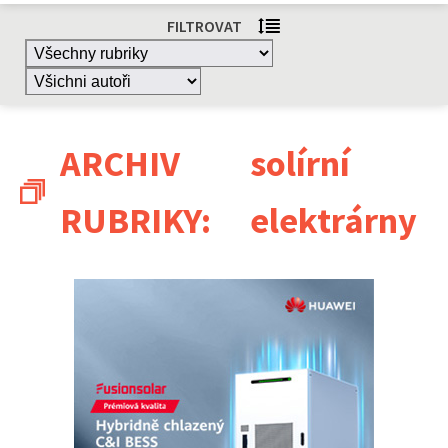
FILTROVAT
ARCHIV
solírní
RUBRIKY:
elektrárny