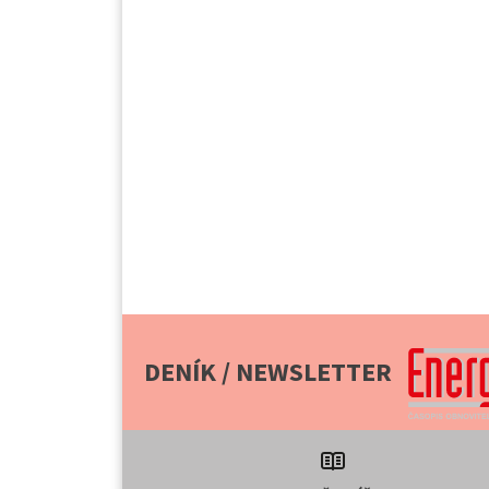
DENÍK / NEWSLETTER