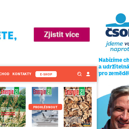
BCHOD
KONTAKTY
E-SHOP
PROHLÉDNOUT