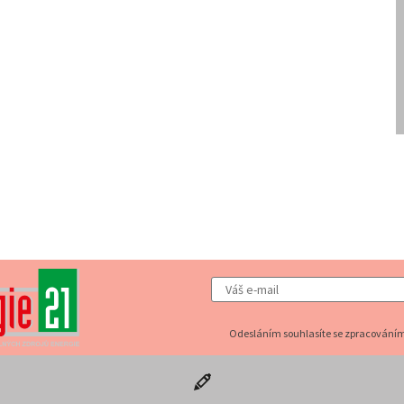
Odesláním souhlasíte se zpracováním