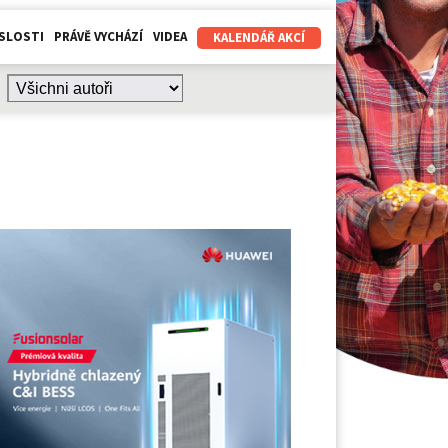
SLOSTI
PRÁVĚ VYCHÁZÍ
VIDEA
KALENDÁŘ AKCÍ