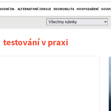
VODNÍ EN.
ALTERNATIVNÍ ZDROJE
EKOMOBILITA
HOSPODAŘENÍ
SOUVI
:
testování v praxi