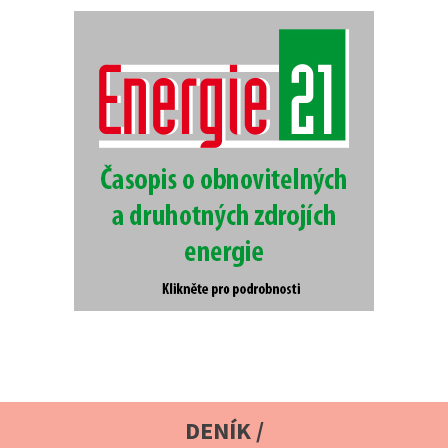
DENÍK /