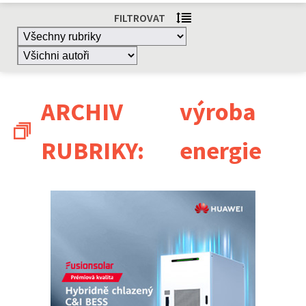
FILTROVAT
ARCHIV
výroba
RUBRIKY:
energie