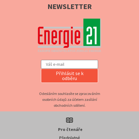
NEWSLETTER
Přihlásit se k
odběru
Odesláním souhlasíte se zpracováním
osobních údajů za účelem zasílání
obchodních sdělení.
Pro čtenáře
Předplatné