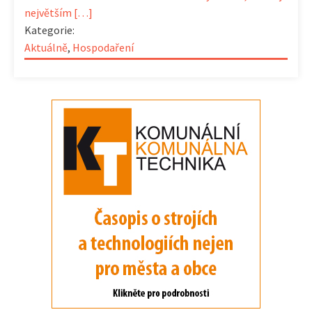
největším […]
Kategorie:
Aktuálně
,
Hospodaření