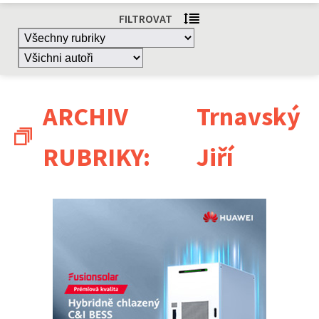
FILTROVAT
ARCHIV
Trnavský
RUBRIKY:
Jiří