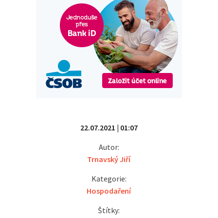
22.07.2021 | 01:07
Autor:
Trnavský Jiří
Kategorie:
Hospodaření
Štítky: