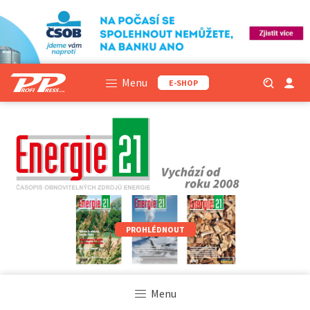
Menu
E-SHOP
PROHLÉDNOUT
Menu