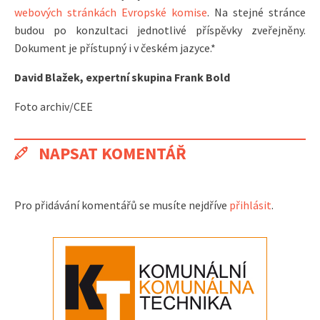
webových stránkách Evropské komise
. Na stejné stránce
budou po konzultaci jednotlivé příspěvky zveřejněny.
Dokument je přístupný i v českém jazyce.*
David Blažek, expertní skupina Frank Bold
Foto archiv/CEE
NAPSAT KOMENTÁŘ
Pro přidávání komentářů se musíte nejdříve
přihlásit
.