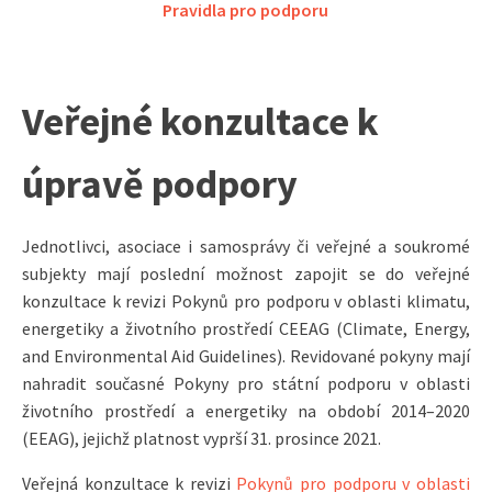
Pravidla pro podporu
Veřejné konzultace k
úpravě podpory
Jednotlivci, asociace i samosprávy či veřejné a soukromé
subjekty mají poslední možnost zapojit se do veřejné
konzultace k revizi Pokynů pro podporu v oblasti klimatu,
energetiky a životního prostředí CEEAG (Climate, Energy,
and Environmental Aid Guidelines). Revidované pokyny mají
nahradit současné Pokyny pro státní podporu v oblasti
životního prostředí a energetiky na období 2014–2020
(EEAG), jejichž platnost vyprší 31. prosince 2021.
Veřejná konzultace k revizi
Pokynů pro podporu v oblasti