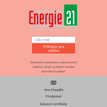
Přihlásit se k
odběru
Odesláním souhlasíte se zpracováním
osobních údajů za účelem zasílání
obchodních sdělení.
Pro čtenáře
Předplatné
Dárkové certifikáty