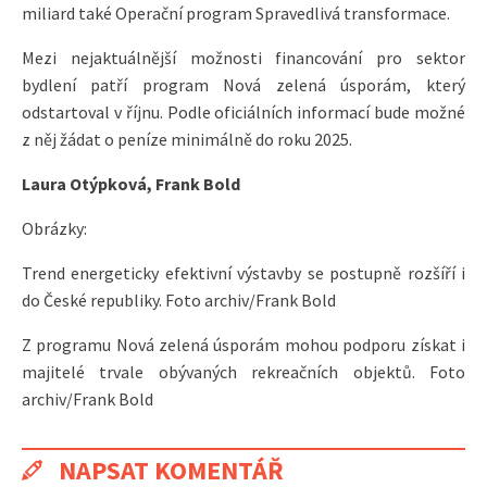
miliard také Operační program Spravedlivá transformace.
Mezi nejaktuálnější možnosti financování pro sektor
bydlení patří program Nová zelená úsporám, který
odstartoval v říjnu. Podle oficiálních informací bude možné
z něj žádat o peníze minimálně do roku 2025.
Laura Otýpková, Frank Bold
Obrázky:
Trend energeticky efektivní výstavby se postupně rozšíří i
do České republiky. Foto archiv/Frank Bold
Z programu Nová zelená úsporám mohou podporu získat i
majitelé trvale obývaných rekreačních objektů. Foto
archiv/Frank Bold
NAPSAT KOMENTÁŘ