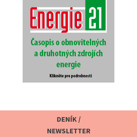
DENÍK /
NEWSLETTER