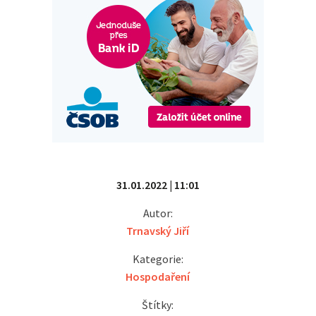
31.01.2022 | 11:01
Autor:
Trnavský Jiří
Kategorie:
Hospodaření
Štítky: