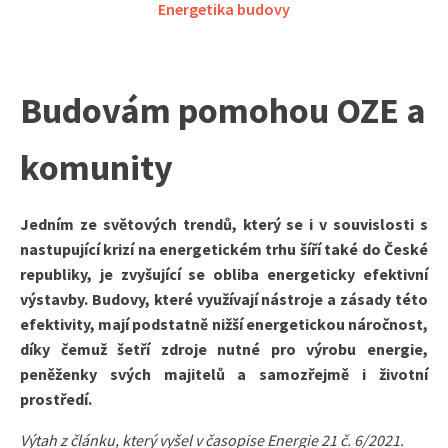
Energetika budovy
Budovám pomohou OZE a
komunity
Jedním ze světových trendů, který se i v souvislosti s
nastupující krizí na energetickém trhu šíří také do České
republiky, je zvyšující se obliba energeticky efektivní
výstavby. Budovy, které využívají nástroje a zásady této
efektivity, mají podstatně nižší energetickou náročnost,
díky čemuž šetří zdroje nutné pro výrobu energie,
peněženky svých majitelů a samozřejmě i životní
prostředí.
Výtah z článku, který vyšel v časopise Energie 21 č. 6/2021.