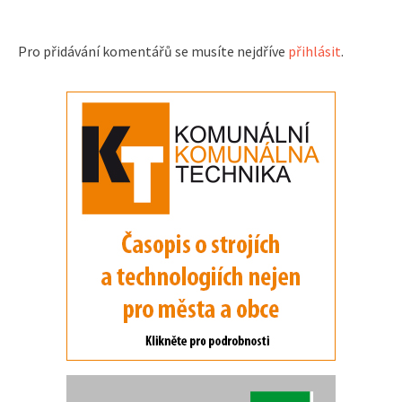
Pro přidávání komentářů se musíte nejdříve
přihlásit
.