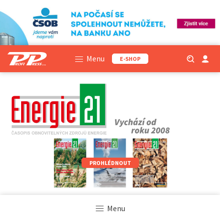
Menu
E-SHOP
PROHLÉDNOUT
Menu