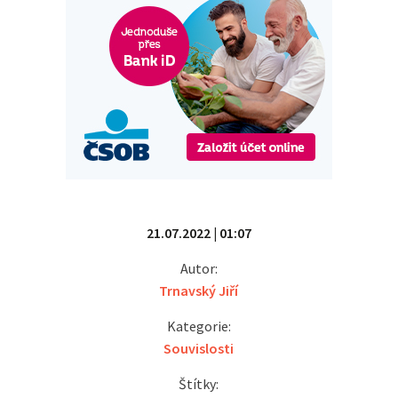
21.07.2022 | 01:07
Autor:
Trnavský Jiří
Kategorie:
Souvislosti
Štítky: