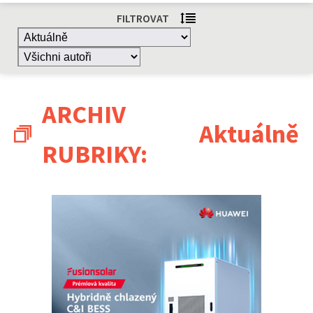
FILTROVAT
ARCHIV
Aktuálně
RUBRIKY: