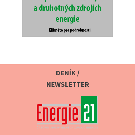
DENÍK /
NEWSLETTER