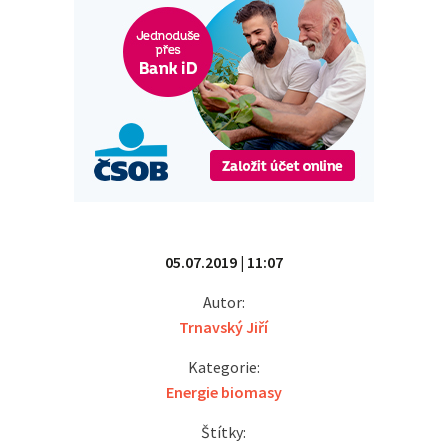
05.07.2019 | 11:07
Autor:
Trnavský Jiří
Kategorie:
Energie biomasy
Štítky: