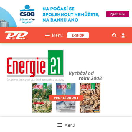
Menu
E-SHOP
PROHLÉDNOUT
Menu