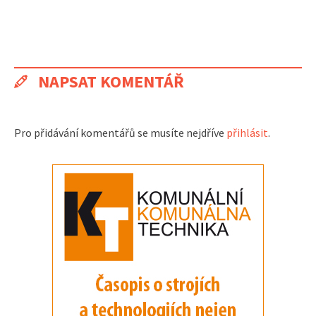
NAPSAT KOMENTÁŘ
Pro přidávání komentářů se musíte nejdříve
přihlásit
.