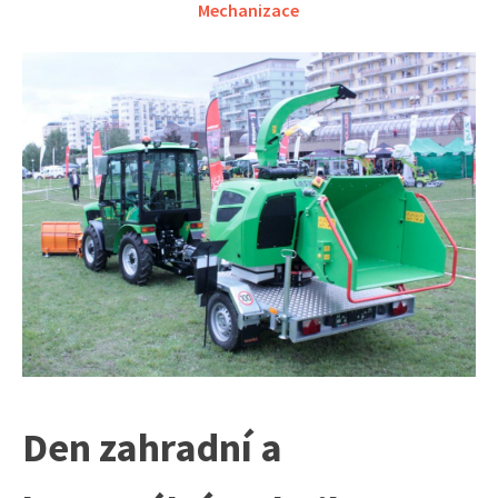
Mechanizace
Den zahradní a