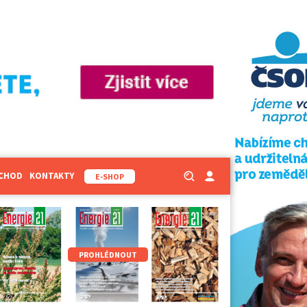
BCHOD
KONTAKTY
E-SHOP
PROHLÉDNOUT