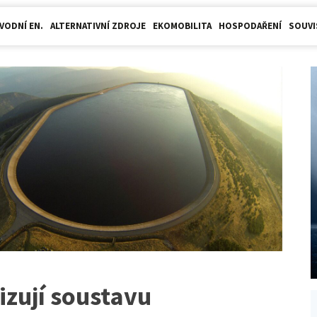
VODNÍ EN.
ALTERNATIVNÍ ZDROJE
EKOMOBILITA
HOSPODAŘENÍ
SOUVI
izují soustavu