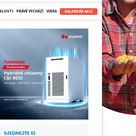
SLOSTI
PRÁVĚ VYCHÁZÍ
VIDEA
KALENDÁŘ AKCÍ