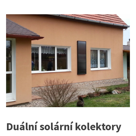
Duální solární kolektory