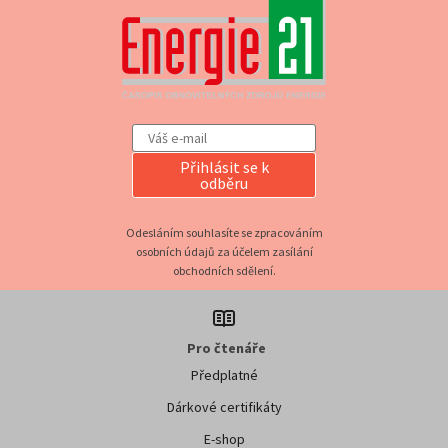
Přihlásit se k
odběru
Odesláním souhlasíte se zpracováním
osobních údajů za účelem zasílání
obchodních sdělení.
Pro čtenáře
Předplatné
Dárkové certifikáty
E-shop