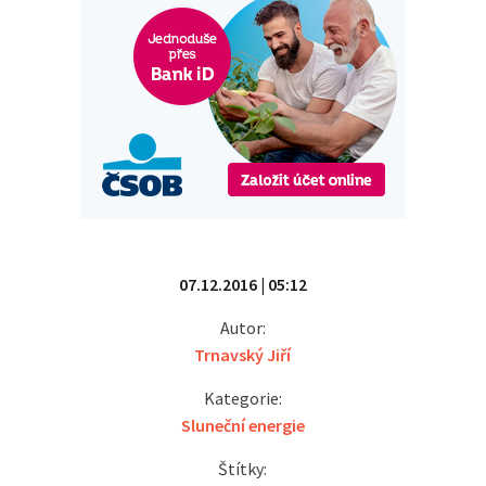
07.12.2016 | 05:12
Autor:
Trnavský Jiří
Kategorie:
Sluneční energie
Štítky: