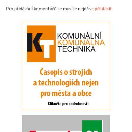
Pro přidávání komentářů se musíte nejdříve
přihlásit
.