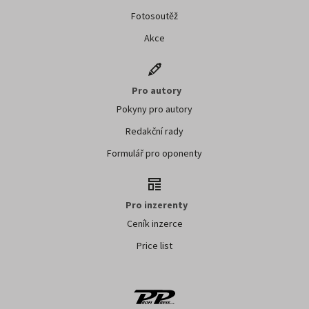
Fotosoutěž
Akce
Pro autory
Pokyny pro autory
Redakční rady
Formulář pro oponenty
Pro inzerenty
Ceník inzerce
Price list