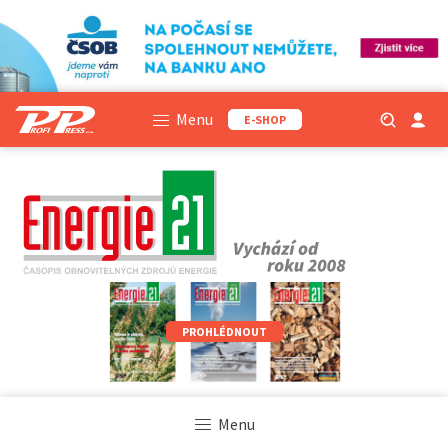
Menu
E-SHOP
PROHLÉDNOUT
Menu