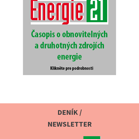
DENÍK /
NEWSLETTER