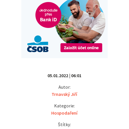
05.01.2022 | 06:01
Autor:
Trnavský Jiří
Kategorie:
Hospodaření
Štítky: