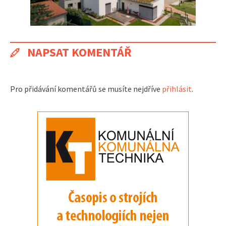
NAPSAT KOMENTÁŘ
Pro přidávání komentářů se musíte nejdříve
přihlásit
.