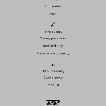
Fotosoutěž
Akce
Pro autory
Pokyny pro autory
Redakční rady
Formulář pro oponenty
Pro inzerenty
Ceník inzerce
Price list