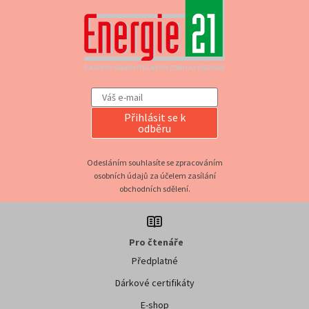
Přihlásit se k
odběru
Odesláním souhlasíte se zpracováním
osobních údajů za účelem zasílání
obchodních sdělení.
Pro čtenáře
Předplatné
Dárkové certifikáty
E-shop