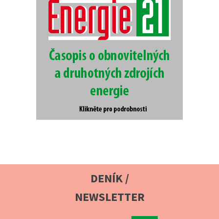
DENÍK /
NEWSLETTER