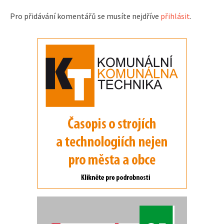
Pro přidávání komentářů se musíte nejdříve
přihlásit
.