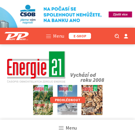
Menu
E-SHOP
PROHLÉDNOUT
Menu