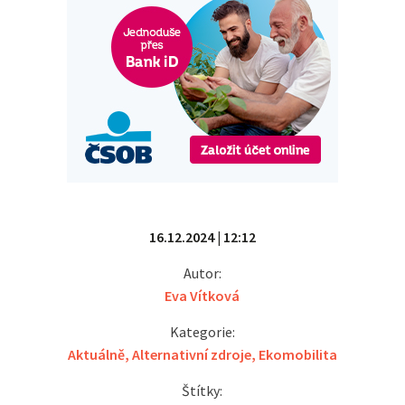
16.12.2024 | 12:12
Autor:
Eva Vítková
Kategorie:
Aktuálně
,
Alternativní zdroje
,
Ekomobilita
Štítky: