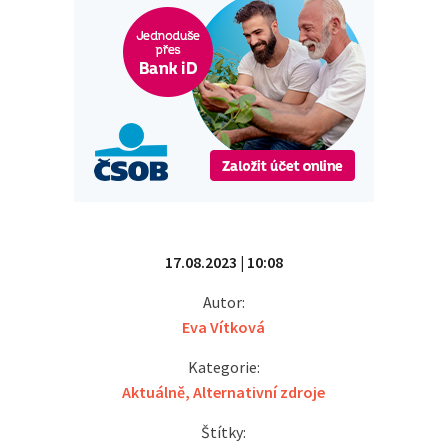
17.08.2023 | 10:08
Autor:
Eva Vítková
Kategorie:
Aktuálně
,
Alternativní zdroje
Štítky: