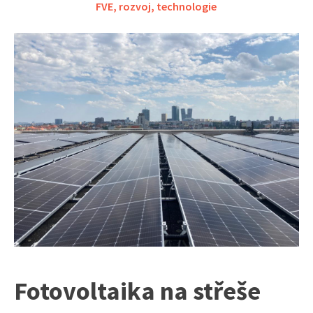
FVE
,
rozvoj
,
technologie
Fotovoltaika na střeše