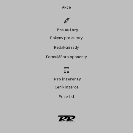
Akce
Pro autory
Pokyny pro autory
Redakční rady
Formulář pro oponenty
Pro inzerenty
Ceník inzerce
Price list