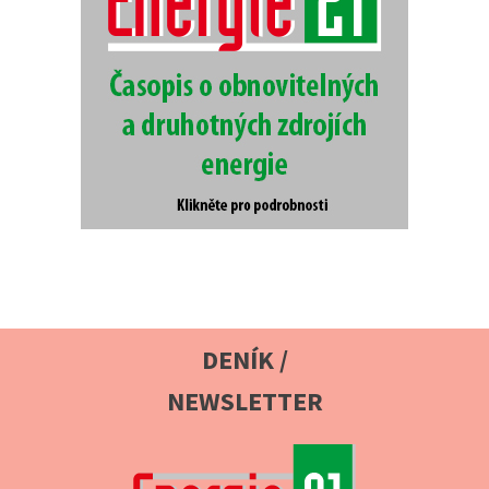
DENÍK /
NEWSLETTER