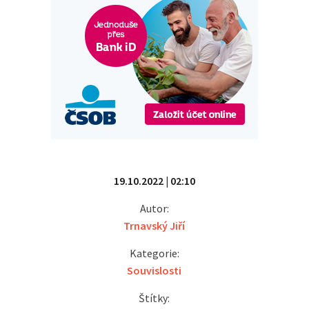
19.10.2022 | 02:10
Autor:
Trnavský Jiří
Kategorie:
Souvislosti
Štítky: