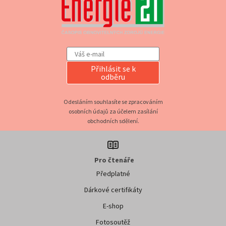
Přihlásit se k
odběru
Odesláním souhlasíte se zpracováním
osobních údajů za účelem zasílání
obchodních sdělení.
Pro čtenáře
Předplatné
Dárkové certifikáty
E-shop
Fotosoutěž