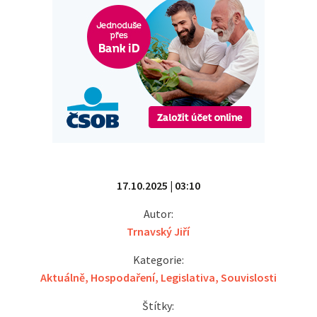
17.10.2025 | 03:10
Autor:
Trnavský Jiří
Kategorie:
Aktuálně
,
Hospodaření
,
Legislativa
,
Souvislosti
Štítky: