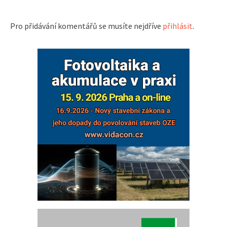
Pro přidávání komentářů se musíte nejdříve
přihlásit
.