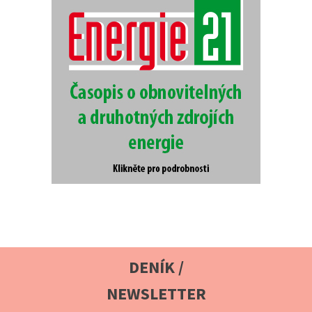
DENÍK /
NEWSLETTER