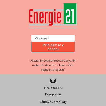
Přihlásit se k
odběru
Odesláním souhlasíte se zpracováním
osobních údajů za účelem zasílání
obchodních sdělení.
Pro čtenáře
Předplatné
Dárkové certifikáty