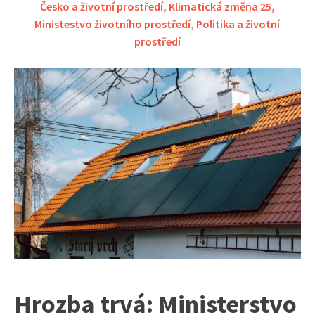
Česko a životní prostředí
,
Klimatická změna 25
,
Ministestvo životního prostředí
,
Politika a životní
prostředí
Hrozba trvá: Ministerstvo