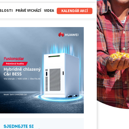
SLOSTI
PRÁVĚ VYCHÁZÍ
VIDEA
KALENDÁŘ AKCÍ