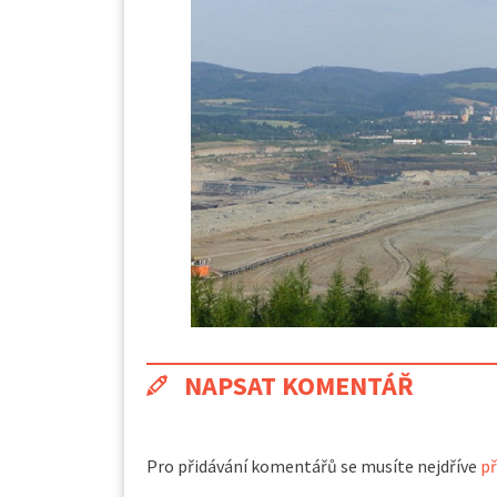
NAPSAT KOMENTÁŘ
Pro přidávání komentářů se musíte nejdříve
př