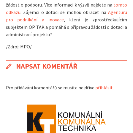
žádost o podporu. Více informací k výzvě najdete na
tomto
odkazu
. Zájemci o dotaci se mohou obracet na
Agenturu
pro podnikání a inovace
, která je zprostředkujícím
subjektem OP TAK a pomáhá s přípravou žádostí o dotaci a
administrací projektu.*
/Zdroj: MPO/
NAPSAT KOMENTÁŘ
Pro přidávání komentářů se musíte nejdříve
přihlásit
.