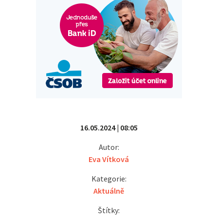
16.05.2024 | 08:05
Autor:
Eva Vítková
Kategorie:
Aktuálně
Štítky: