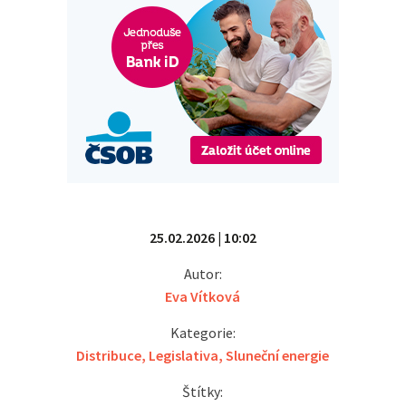
25.02.2026 | 10:02
Autor:
Eva Vítková
Kategorie:
Distribuce
,
Legislativa
,
Sluneční energie
Štítky: