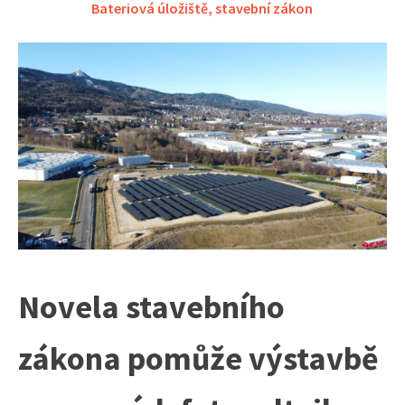
Bateriová úložiště
,
stavební zákon
Novela stavebního
zákona pomůže výstavbě