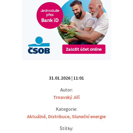
31.01.2026 | 11:01
Autor:
Trnavský Jiří
Kategorie:
Aktuálně
,
Distribuce
,
Sluneční energie
Štítky: