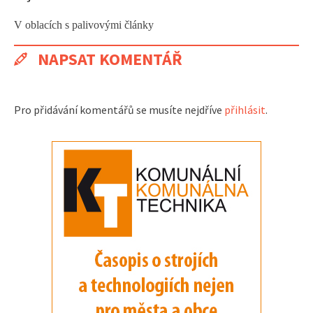
V oblacích s palivovými články
NAPSAT KOMENTÁŘ
Pro přidávání komentářů se musíte nejdříve
přihlásit
.