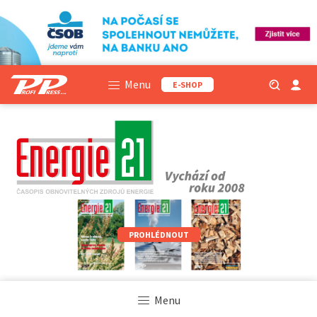
Menu
E-SHOP
PROHLÉDNOUT
Menu