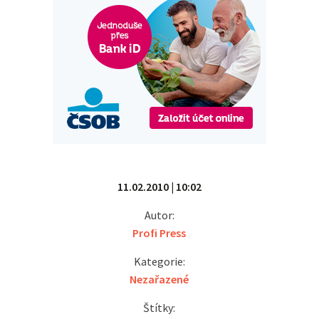
11.02.2010 | 10:02
Autor:
Profi Press
Kategorie:
Nezařazené
Štítky: