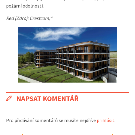
požární odolnosti.
Red (Zdroj: Crestcom)*
NAPSAT KOMENTÁŘ
Pro přidávání komentářů se musíte nejdříve
přihlásit
.