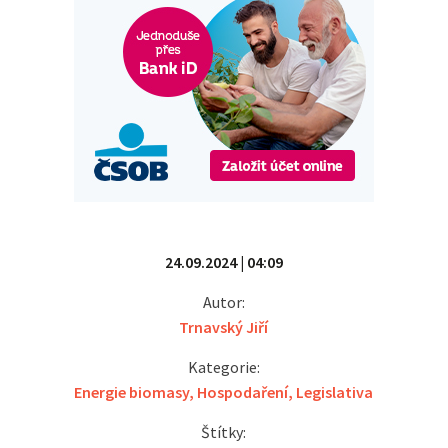
24.09.2024 | 04:09
Autor:
Trnavský Jiří
Kategorie:
Energie biomasy
,
Hospodaření
,
Legislativa
Štítky: