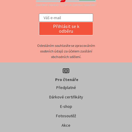
Přihlásit se k
odběru
Odesláním souhlasíte se zpracováním
osobních údajů za účelem zasílání
obchodních sdělení.
Pro čtenáře
Předplatné
Dárkové certifikáty
E-shop
Fotosoutěž
Akce