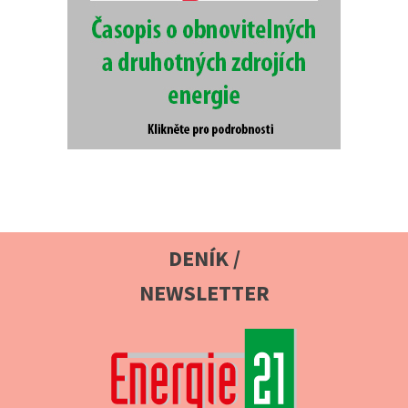
DENÍK /
NEWSLETTER