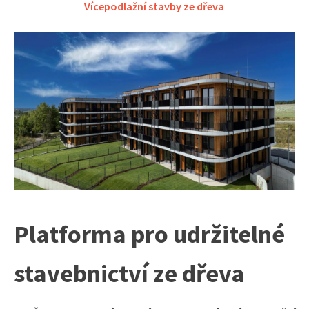
Vícepodlažní stavby ze dřeva
Platforma pro udržitelné
stavebnictví ze dřeva