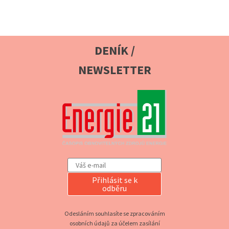
DENÍK /
NEWSLETTER
Přihlásit se k
odběru
Odesláním souhlasíte se zpracováním
osobních údajů za účelem zasílání