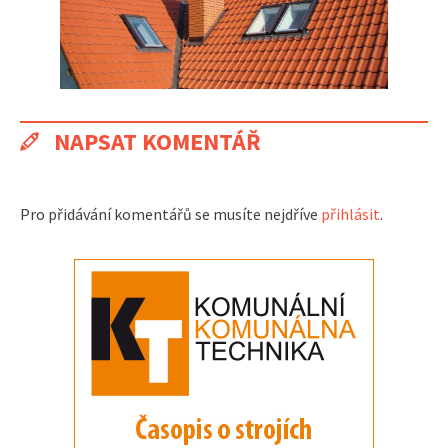
NAPSAT KOMENTÁŘ
Pro přidávání komentářů se musíte nejdříve
přihlásit
.