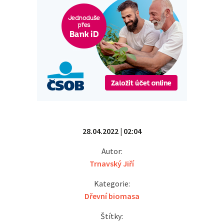
28.04.2022 | 02:04
Autor:
Trnavský Jiří
Kategorie:
Dřevní biomasa
Štítky: