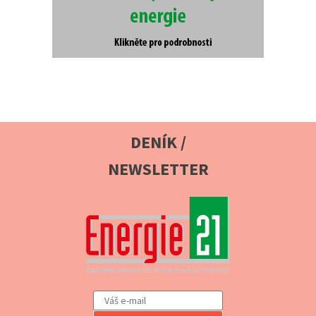
DENÍK /
NEWSLETTER