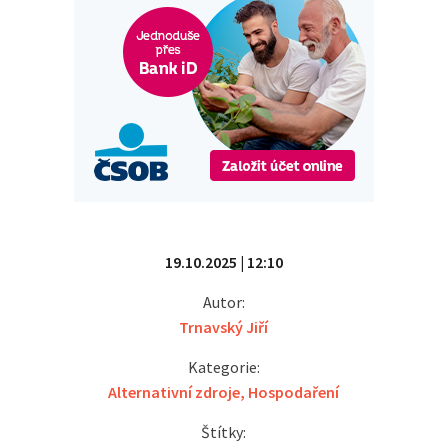
19.10.2025 | 12:10
Autor:
Trnavský Jiří
Kategorie:
Alternativní zdroje
,
Hospodaření
Štítky: