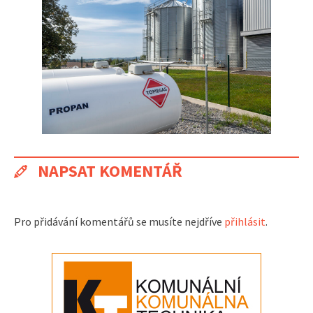
NAPSAT KOMENTÁŘ
Pro přidávání komentářů se musíte nejdříve
přihlásit
.