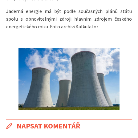
Jaderná energie má být podle současných plánů státu
spolu s obnovitelnými zdroji hlavním zdrojem českého
energetického mixu. Foto archiv/Kalkulator
NAPSAT KOMENTÁŘ