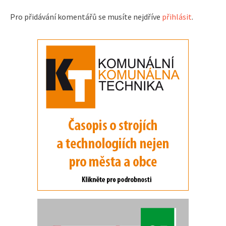
Pro přidávání komentářů se musíte nejdříve
přihlásit
.