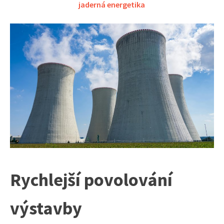
jaderná energetika
Rychlejší povolování
výstavby