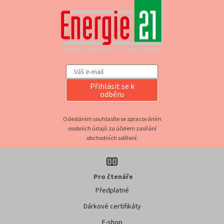
Přihlásit se k
odběru
Odesláním souhlasíte se zpracováním
osobních údajů za účelem zasílání
obchodních sdělení.
Pro čtenáře
Předplatné
Dárkové certifikáty
E-shop