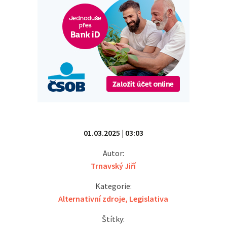
01.03.2025 | 03:03
Autor:
Trnavský Jiří
Kategorie:
Alternativní zdroje
,
Legislativa
Štítky: