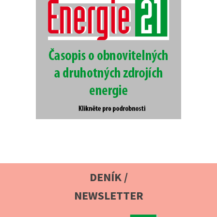
DENÍK /
NEWSLETTER