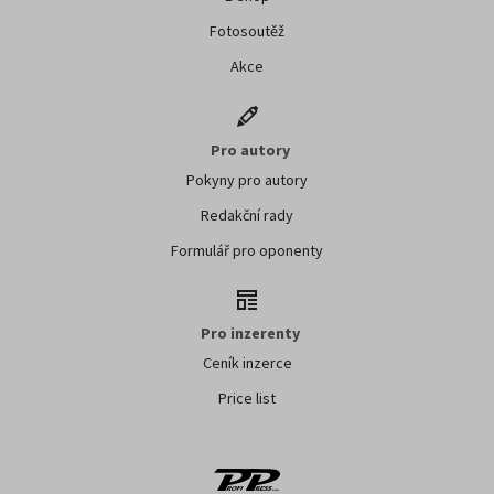
Fotosoutěž
Akce
Pro autory
Pokyny pro autory
Redakční rady
Formulář pro oponenty
Pro inzerenty
Ceník inzerce
Price list