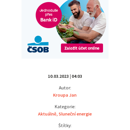
10.03.2023 | 04:03
Autor:
Kroupa Jan
Kategorie:
Aktuálně
,
Sluneční energie
Štítky: