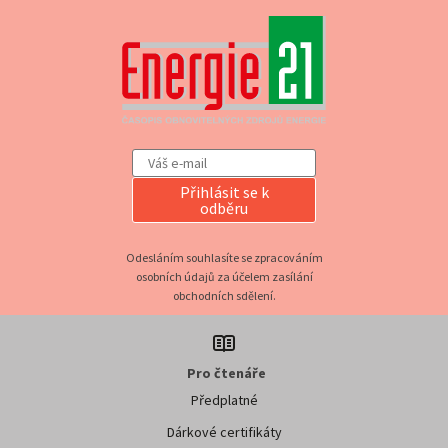
Přihlásit se k
odběru
Odesláním souhlasíte se zpracováním
osobních údajů za účelem zasílání
obchodních sdělení.
Pro čtenáře
Předplatné
Dárkové certifikáty