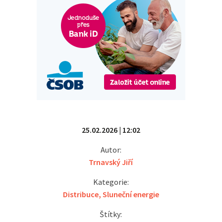
25.02.2026 | 12:02
Autor:
Trnavský Jiří
Kategorie:
Distribuce
,
Sluneční energie
Štítky: