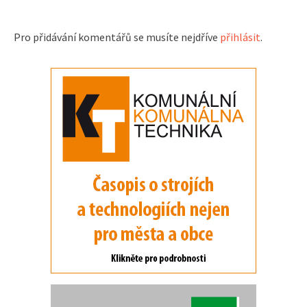
Pro přidávání komentářů se musíte nejdříve
přihlásit
.