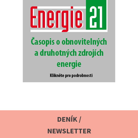
DENÍK /
NEWSLETTER