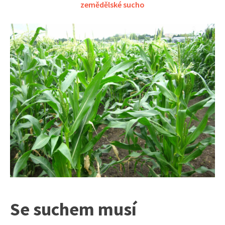
zemědělské sucho
Se suchem musí