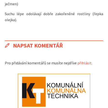
ječmen)
Suchu lépe odolávají dobře zakořeněné rostliny (řepka
olejka).
NAPSAT KOMENTÁŘ
Pro přidávání komentářů se musíte nejdříve
přihlásit
.