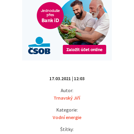
17.03.2021 | 12:03
Autor:
Trnavský Jiří
Kategorie:
Vodní energie
Štítky: