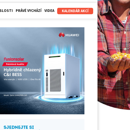
SLOSTI
PRÁVĚ VYCHÁZÍ
VIDEA
KALENDÁŘ AKCÍ