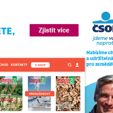
BCHOD
KONTAKTY
E-SHOP
PROHLÉDNOUT