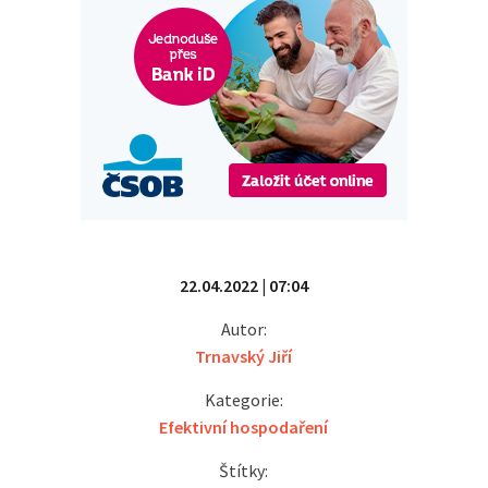
22.04.2022 | 07:04
Autor:
Trnavský Jiří
Kategorie:
Efektivní hospodaření
Štítky: