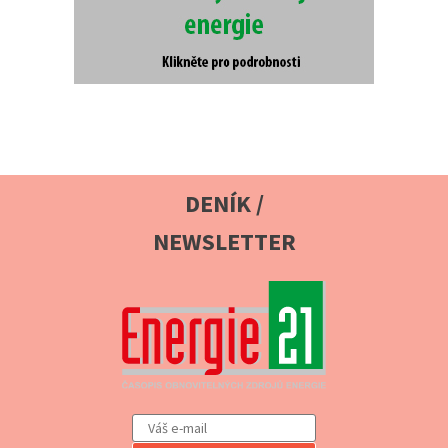
DENÍK /
NEWSLETTER