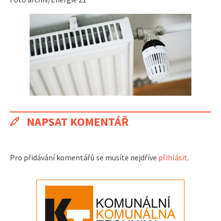
NAPSAT KOMENTÁŘ
Pro přidávání komentářů se musíte nejdříve
přihlásit
.