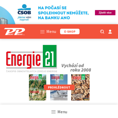
Menu
E-SHOP
PROHLÉDNOUT
Menu