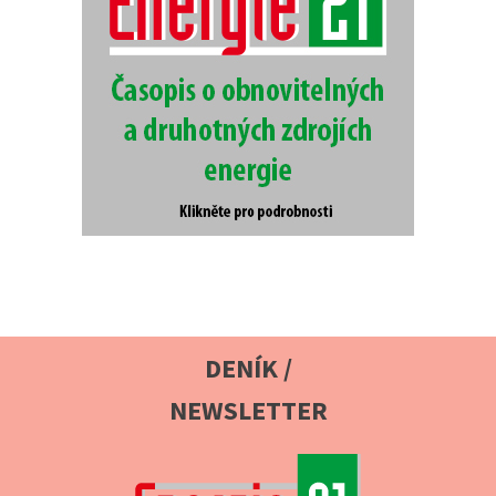
DENÍK /
NEWSLETTER