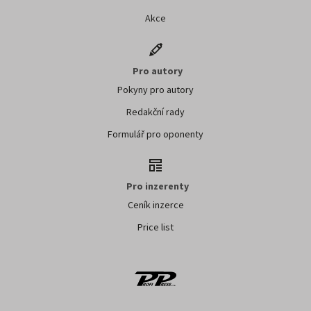
Akce
Pro autory
Pokyny pro autory
Redakční rady
Formulář pro oponenty
Pro inzerenty
Ceník inzerce
Price list