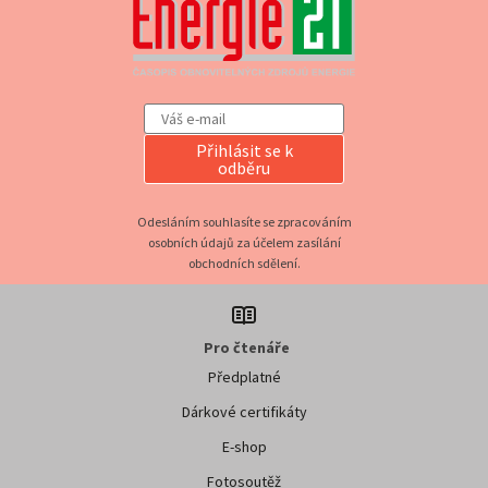
Přihlásit se k
odběru
Odesláním souhlasíte se zpracováním
osobních údajů za účelem zasílání
obchodních sdělení.
Pro čtenáře
Předplatné
Dárkové certifikáty
E-shop
Fotosoutěž