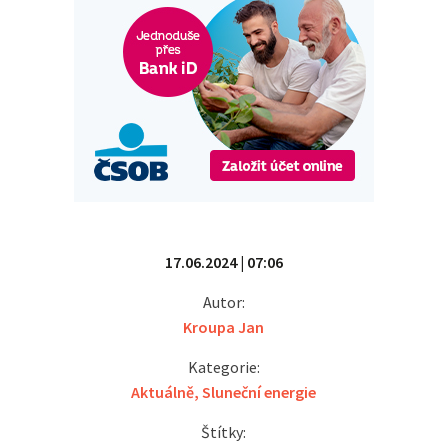
17.06.2024 | 07:06
Autor:
Kroupa Jan
Kategorie:
Aktuálně
,
Sluneční energie
Štítky: